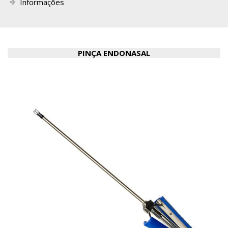
Informações
PINÇA ENDONASAL