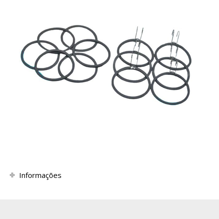
Informações