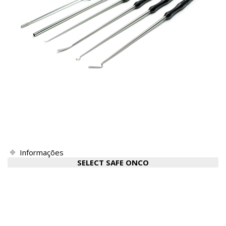
Informações
SELECT SAFE ONCO