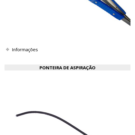
Informações
PONTEIRA DE ASPIRAÇÃO