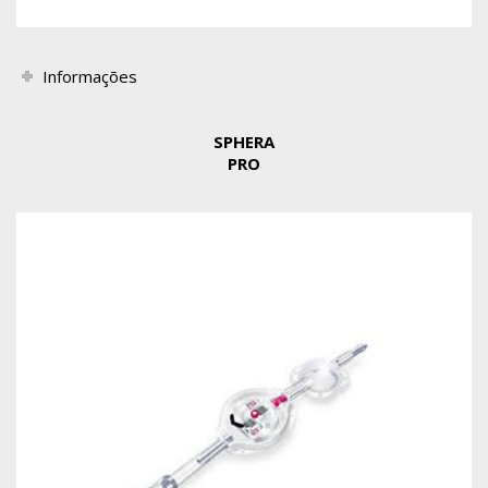
Informações
SPHERA
PRO