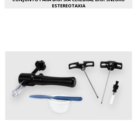
ESTEREOTAXIA