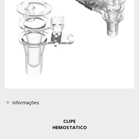
Informações
CLIPE
HEMOSTATICO