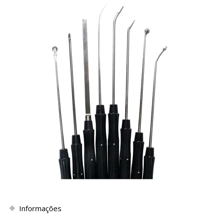
Informações