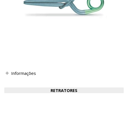
Informações
RETRATORES