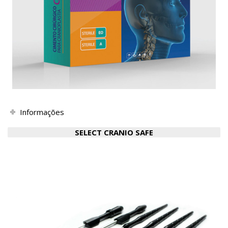
Informações
SELECT CRANIO SAFE