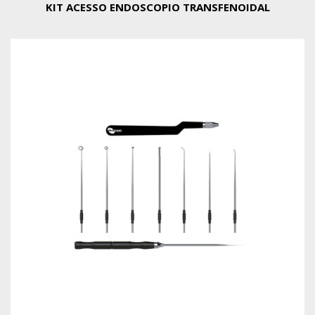
KIT ACESSO ENDOSCOPIO TRANSFENOIDAL