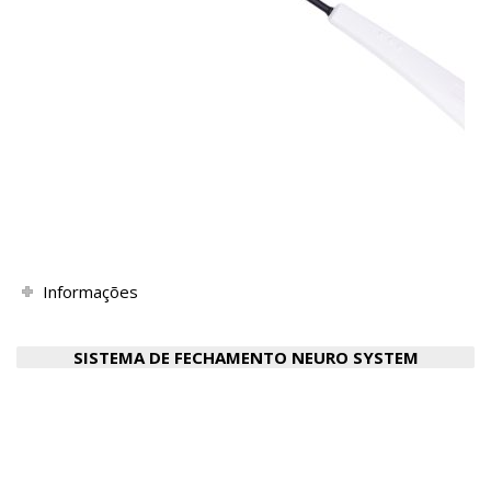
Informações
SISTEMA DE FECHAMENTO NEURO SYSTEM