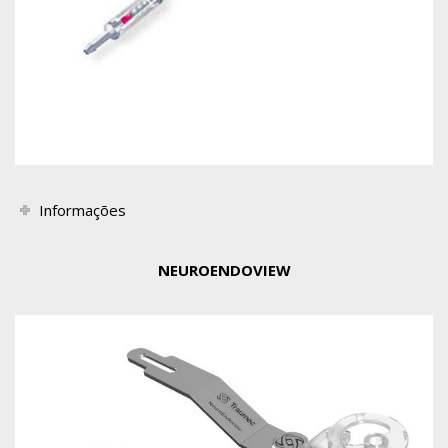
Informações
NEUROENDOVIEW