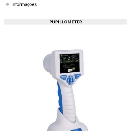
Informações
PUPILLOMETER