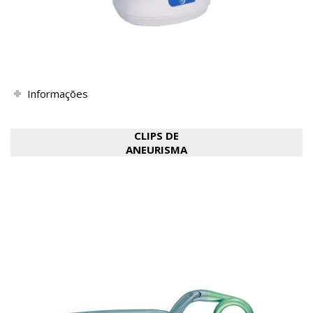
Informações
CLIPS DE
ANEURISMA