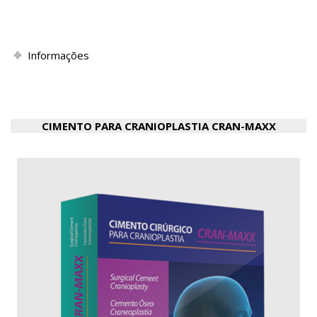
Informações
CIMENTO PARA CRANIOPLASTIA CRAN-MAXX