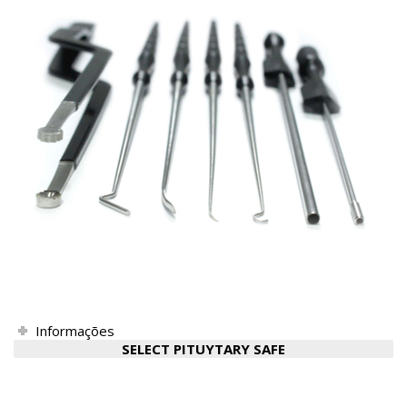
Informações
SELECT PITUYTARY SAFE