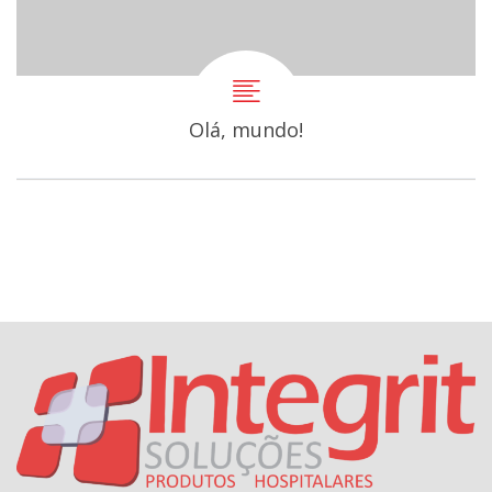
Olá, mundo!