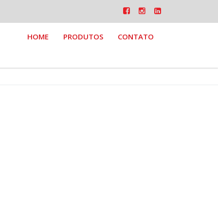
HOME
PRODUTOS
CONTATO