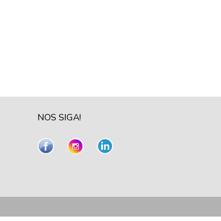
NOS SIGA!